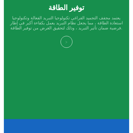
توفير الطاقة
يعتمد مجفف التجميد الفراغي تكنولوجيا التبريد الفعالة وتكنولوجيا
استعادة الطاقة ، مما يجعل نظام التبريد يعمل بكفاءة أكبر في إطار
فرضية ضمان تأثير التبريد ، وذلك لتحقيق الغرض من توفير الطاقة.
>