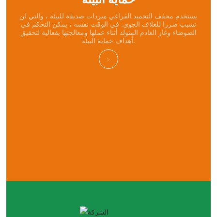
يستخدم مجفف التجميد الفراغي مبردات صديقة للبيئة ، والتي لن
تسبب ضررا للغلاف الجوي. في الوقت نفسه ، يمكن التحكم في
الضوضاء وغاز العادم المتولد أثناء عملها ومعالجتها بفعالية لتحقيق
أهداف حماية البيئة.
>