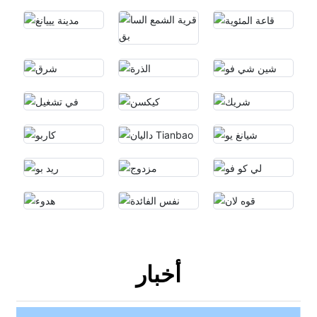
أخبار