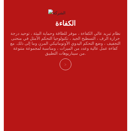
الكفاءة
نظام تبريد عالي الكفاءة ، موفر للطاقة وحماية البيئة ، توحيد درجة
حرارة الرف ، التسطيح الجيد ، تكنولوجيا التحكم الأمثل في منحنى
التجفيف ، وضع التحكم اليدوي الأوتوماتيكي المرن وما إلى ذلك. مع
كفاءة عمل عالية وعدد من الميزات ، ومناسبة لمجموعة متنوعة
من سيناريوهات التطبيق.
>