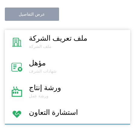
عرض التفاصيل
ملف تعريف الشركة
ملف الشركة
مؤهل
شهادات الشرف
ورشة إنتاج
ورشة عمل
استشارة التعاون