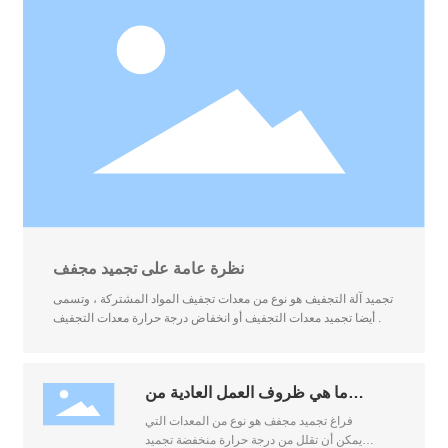
نظرة عامة على تجميد مجفف
تجميد آلة التجفيف هو نوع من معدات تجفيف المواد المشتركة ، وتسمى
أيضا تجميد معدات التجفيف أو انخفاض درجة حرارة معدات التجفيف .
ما هي ظروف العمل العادية من
فراغ مجفف تجميد ؟
فراغ تجميد مجفف هو نوع من المعدات التي
يمكن أن تقلل من درجة حرارة منخفضة تجميد