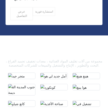
استشارة فورية
عرض
التفاصيل
حالة العملاء
مجموعة من آلات تغليف المواد الغذائية ، معدات تجفيف تجميد الفراغ ،
البحث والتطوير ، الإنتاج والتشغيل والمبيعات للشركات المتخصصة.