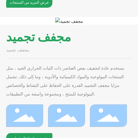
عرض المزيد من المنتجات
مجفف تجميد
مجفف تجميد
يستخدم عادة لتجفيف بعض العناصر ذات الثبات الحراري الجيد ، مثل
المنتجات البيولوجية والمواد الكيميائية والأدوية ، وما إلى ذلك. تشمل
مزايا مجفف التجميد القدرة على الحفاظ على النشاط والخصائص
البيولوجية للمنتج ، ومجموعة واسعة من التطبيقات.