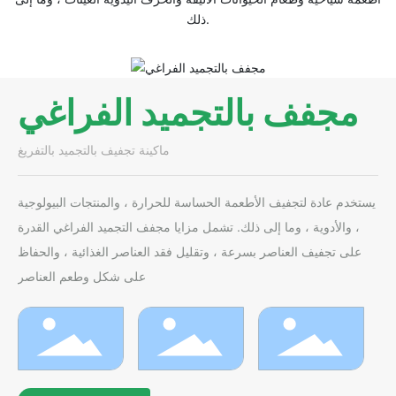
ذلك.
مجفف بالتجميد الفراغي
ماكينة تجفيف بالتجميد بالتفريغ
يستخدم عادة لتجفيف الأطعمة الحساسة للحرارة ، والمنتجات البيولوجية
، والأدوية ، وما إلى ذلك. تشمل مزايا مجفف التجميد الفراغي القدرة
على تجفيف العناصر بسرعة ، وتقليل فقد العناصر الغذائية ، والحفاظ
على شكل وطعم العناصر