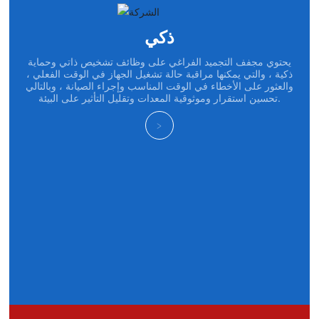
ذكي
يحتوي مجفف التجميد الفراغي على وظائف تشخيص ذاتي وحماية
ذكية ، والتي يمكنها مراقبة حالة تشغيل الجهاز في الوقت الفعلي ،
والعثور على الأخطاء في الوقت المناسب وإجراء الصيانة ، وبالتالي
تحسين استقرار وموثوقية المعدات وتقليل التأثير على البيئة.
>