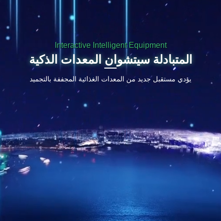
Interactive Intelligent Equipment
المتبادلة سيتشوان المعدات الذكية
يؤدي مستقبل جديد من المعدات الغذائية المجففة بالتجميد