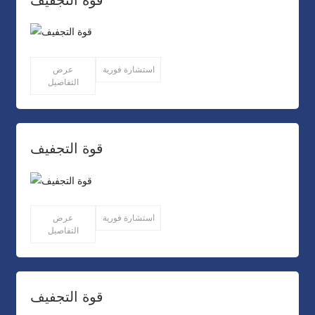
استشارة فورية
عرض
التفاصيل
قوة التجفيف
استشارة فورية
عرض
التفاصيل
قوة التجفيف